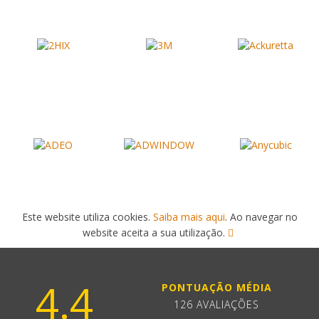
Este website utiliza cookies.
Saiba mais aqui
. Ao navegar no
website aceita a sua utilização.
4.4
PONTUAÇÃO MÉDIA
126 AVALIAÇÕES