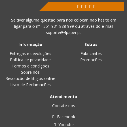
Se tiver alguma questão para nos colocar, não hesite em
ligar para o nº
+351 931 888 999
ou através do e-mail
suporte@4paper.pt
Informação
Extras
Entregas e devoluções
Fabricantes
Política de privacidade
Promoções
Termos e condições
Sobre nós
Resolução de litígios online
Livro de Reclamações
Atendimento
Contate-nos
Facebook
Youtube