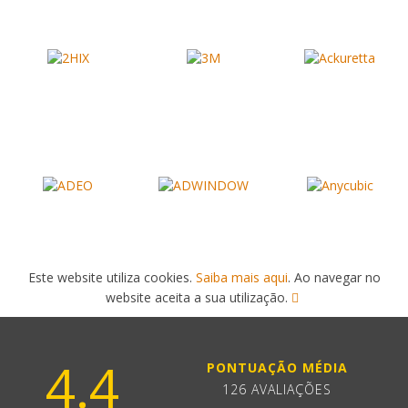
Este website utiliza cookies.
Saiba mais aqui
. Ao navegar no
website aceita a sua utilização.
4.4
PONTUAÇÃO MÉDIA
126 AVALIAÇÕES