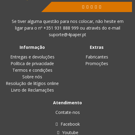
Se tiver alguma questão para nos colocar, não hesite em
ligar para o nº
+351 931 888 999
ou através do e-mail
suporte@4paper.pt
Informação
Extras
Entregas e devoluções
Fabricantes
Política de privacidade
Promoções
Termos e condições
Sobre nós
Resolução de litígios online
Livro de Reclamações
Atendimento
Contate-nos
Facebook
Youtube