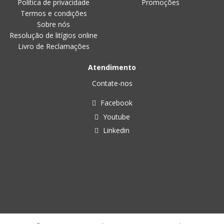
Política de privacidade
Promoções
Termos e condições
Sobre nós
Resolução de litígios online
Livro de Reclamações
Atendimento
Contate-nos
Facebook
Youtube
Linkedin