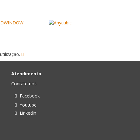
utilização.
Atendimento
Contate-nos
Facebook
Youtube
Linkedin