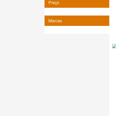
Preço
Marcas