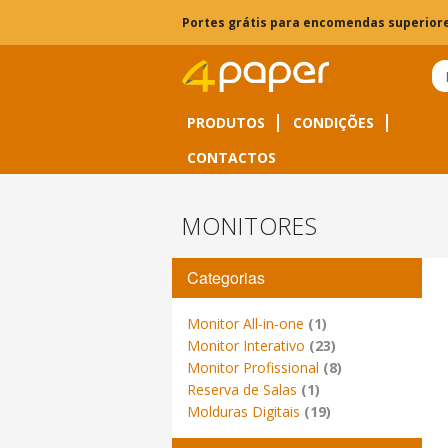
Portes grátis para encomendas superiore
PRODUTOS
CONDIÇÕES
CONTACTOS
MONITORES
Categorias
Monitor All-in-one
(1)
Monitor Interativo
(23)
Monitor Profissional
(8)
Reserva de Salas
(1)
Molduras Digitais
(19)