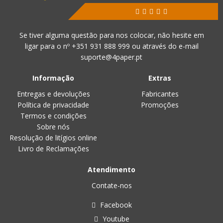
Se tiver alguma questão para nos colocar, não hesite em
ligar para o nº
+351 931 888 999
ou através do e-mail
suporte@4paper.pt
Informação
Extras
Entregas e devoluções
Fabricantes
Política de privacidade
Promoções
Termos e condições
Sobre nós
Resolução de litígios online
Livro de Reclamações
Atendimento
Contate-nos
Facebook
Youtube