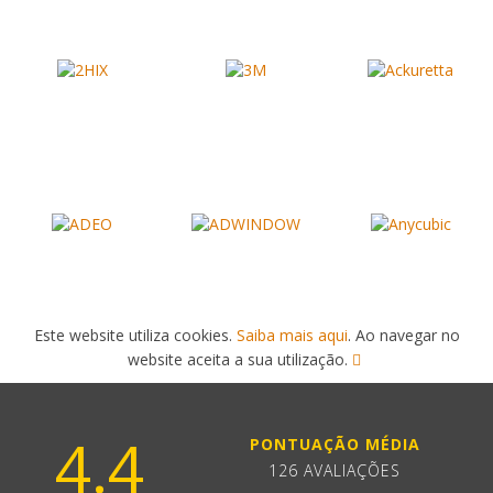
Este website utiliza cookies.
Saiba mais aqui
. Ao navegar no
website aceita a sua utilização.
4.4
PONTUAÇÃO MÉDIA
126 AVALIAÇÕES