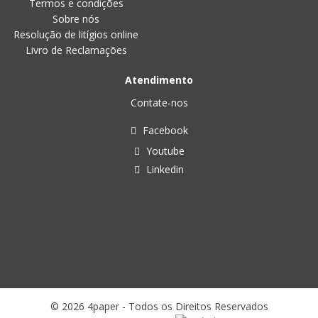
Termos e condições
Sobre nós
Resolução de litígios online
Livro de Reclamações
Atendimento
Contate-nos
Facebook
Youtube
Linkedin
© 2026 4paper - Todos os Direitos Reservados