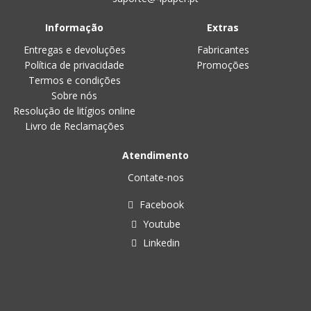
Informação
Extras
Entregas e devoluções
Fabricantes
Política de privacidade
Promoções
Termos e condições
Sobre nós
Resolução de litígios online
Livro de Reclamações
Atendimento
Contate-nos
Facebook
Youtube
Linkedin