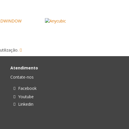
utilização.
Atendimento
Contate-nos
Facebook
Youtube
Linkedin