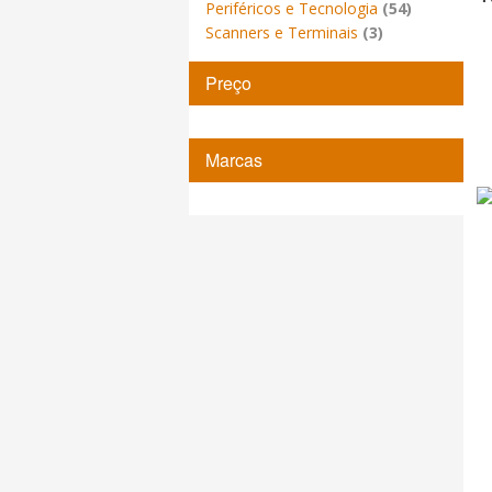
Periféricos e Tecnologia
(54)
Scanners e Terminais
(3)
Preço
Marcas