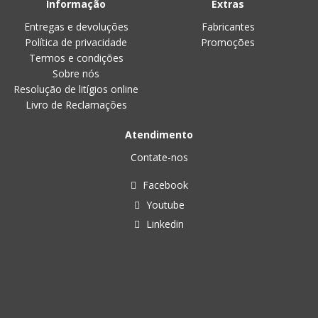
Informação
Extras
Entregas e devoluções
Fabricantes
Política de privacidade
Promoções
Termos e condições
Sobre nós
Resolução de litígios online
Livro de Reclamações
Atendimento
Contate-nos
Facebook
Youtube
Linkedin