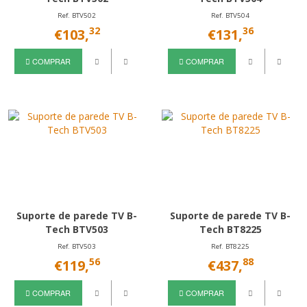
Ref. BTV502
Ref. BTV504
32
36
€103,
€131,
COMPRAR
COMPRAR
Suporte de parede TV B-
Suporte de parede TV B-
Tech BTV503
Tech BT8225
Ref. BTV503
Ref. BT8225
56
88
€119,
€437,
COMPRAR
COMPRAR