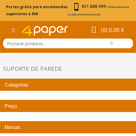
931 888 999
Portes grátis para encomendas
(Chamada para
superiores a 90€
a rede móvel nacional)
(0) 0,00 €
SUPORTE DE PAREDE
Categorias
Preço
Marcas