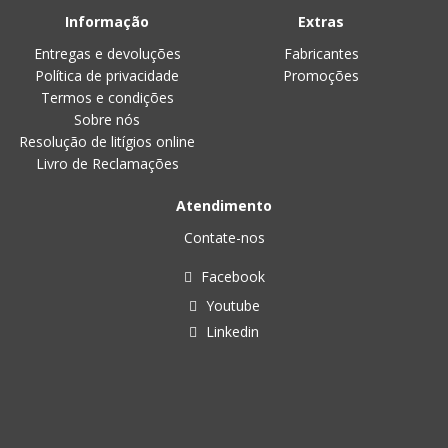
Informação
Extras
Entregas e devoluções
Fabricantes
Política de privacidade
Promoções
Termos e condições
Sobre nós
Resolução de litígios online
Livro de Reclamações
Atendimento
Contate-nos
Facebook
Youtube
Linkedin