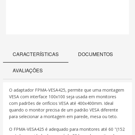
CARACTERÍSTICAS
DOCUMENTOS
AVALIAÇÕES
O adaptador FPMA-VESA425, permite que uma montagem
VESA com interface 100x100 seja usada em monitores
com padrões de orifícios VESA até 400x400mm. Ideal
quando o monitor precisa de um padrão VESA diferente
para selecionar a montagem em parede, mesa ou teto.
O FPMA-VESA425 é adequado para monitores até 60 "(152