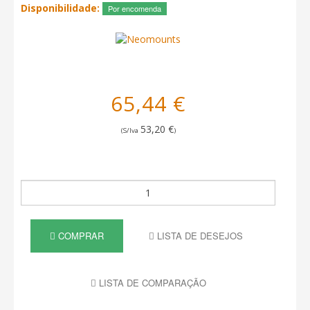
Disponibilidade:
Por encomenda
65,44 €
53,20 €
(S/Iva
)
COMPRAR
LISTA DE DESEJOS
LISTA DE COMPARAÇÃO