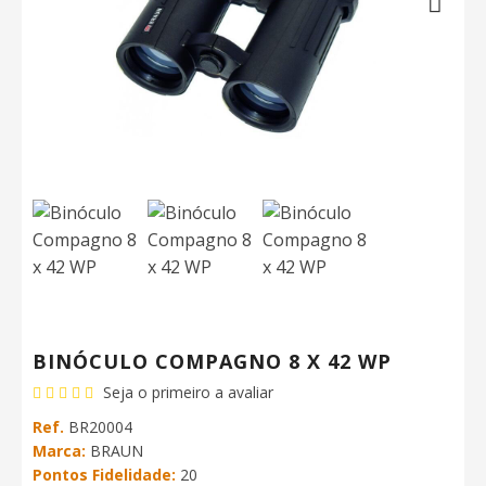
Next
BINÓCULO COMPAGNO 8 X 42 WP
Seja o primeiro a avaliar
Ref.
BR20004
Marca:
BRAUN
Pontos Fidelidade:
20