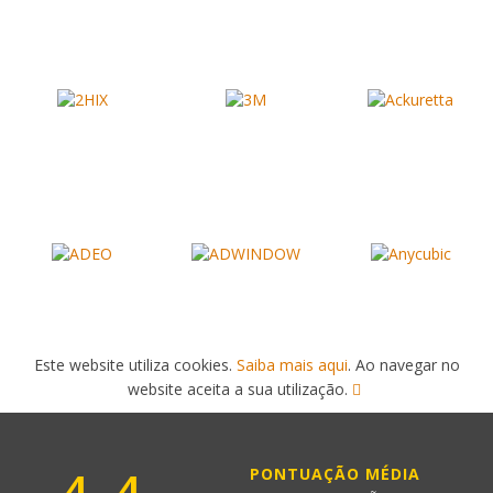
Este website utiliza cookies.
Saiba mais aqui
. Ao navegar no
website aceita a sua utilização.
PONTUAÇÃO MÉDIA