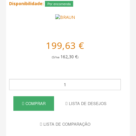
Disponibilidade:
Por encomenda
199,63 €
162,30 €
(S/Iva
)
COMPRAR
LISTA DE DESEJOS
LISTA DE COMPARAÇÃO