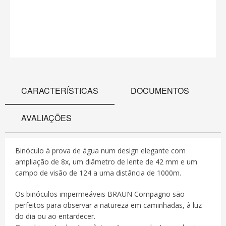
CARACTERÍSTICAS
DOCUMENTOS
AVALIAÇÕES
Binóculo à prova de água num design elegante com
ampliação de 8x, um diâmetro de lente de 42 mm e um
campo de visão de 124 a uma distância de 1000m.
Os binóculos impermeáveis BRAUN Compagno são
perfeitos para observar a natureza em caminhadas, à luz
do dia ou ao entardecer.