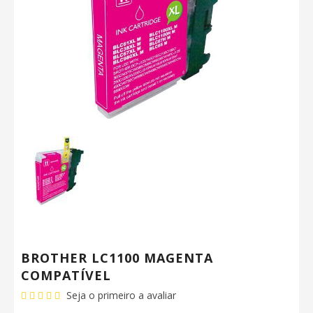
BROTHER LC1100 MAGENTA
COMPATÍVEL
Seja o primeiro a avaliar