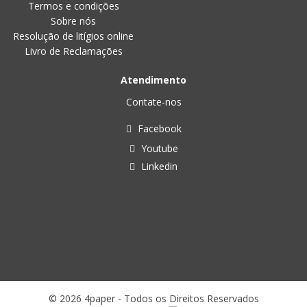
Termos e condições
Sobre nós
Resolução de litígios online
Livro de Reclamações
Atendimento
Contate-nos
Facebook
Youtube
Linkedin
© 2026 4paper - Todos os Direitos Reservados