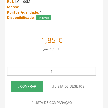
Ref.
LC1100M
Marca:
Pontos Fidelidade:
1
Disponibilidade:
Em Stock
1,85 €
1,50 €
(S/Iva
)
COMPRAR
LISTA DE DESEJOS
LISTA DE COMPARAÇÃO