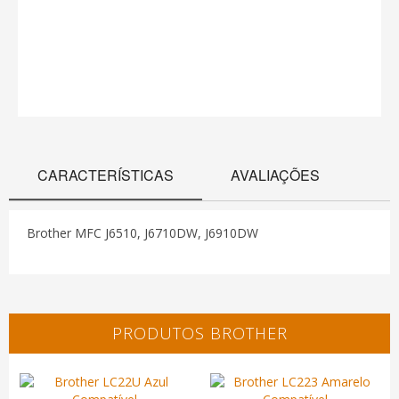
CARACTERÍSTICAS
AVALIAÇÕES
Brother MFC J6510, J6710DW, J6910DW
PRODUTOS BROTHER