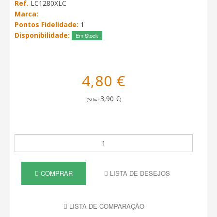
Ref.
LC1280XLC
Marca:
Pontos Fidelidade:
1
Disponibilidade:
Em Stock
4,80 €
3,90 €
(S/Iva
)
COMPRAR
LISTA DE DESEJOS
LISTA DE COMPARAÇÃO