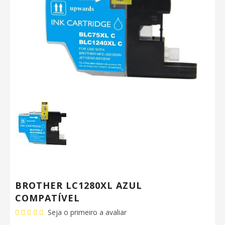
BROTHER LC1280XL AZUL
COMPATÍVEL
Seja o primeiro a avaliar