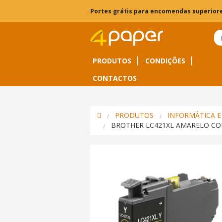
Portes grátis para encomendas superiore
PRODUTOS
CONDIÇÕES
CONTACTOS
PRODUTOS
INFORMÁTICA E
BROTHER LC421XL AMARELO CO