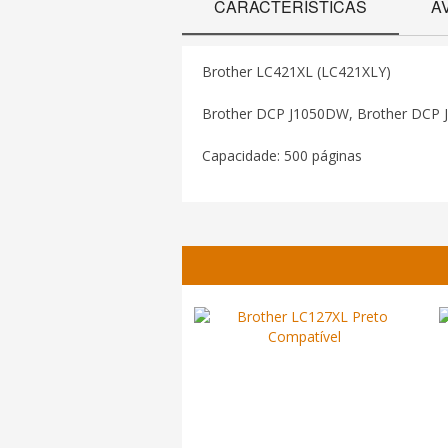
CARACTERÍSTICAS
A
Brother LC421XL (LC421XLY)
Brother DCP J1050DW, Brother DCP
Capacidade: 500 páginas