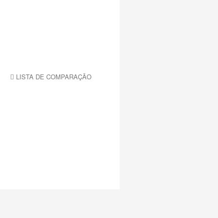
LISTA DE COMPARAÇÃO