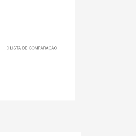
LISTA DE COMPARAÇÃO