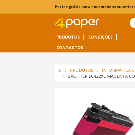
Portes grátis para encomendas superiore
PRODUTOS
CONDIÇÕES
CONTACTOS
PRODUTOS
INFORMÁTICA E
BROTHER LC422XL MAGENTA CO