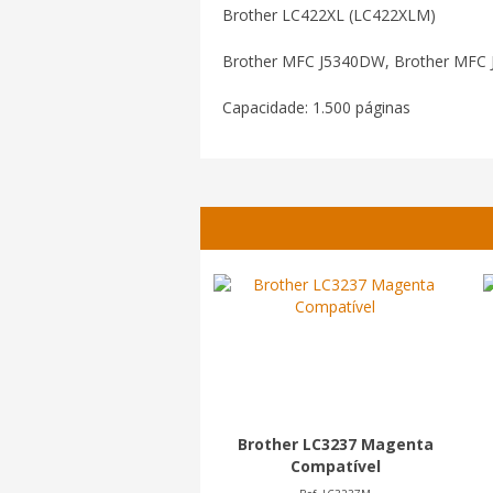
Brother LC422XL (LC422XLM)
Brother MFC J5340DW, Brother MFC
Capacidade: 1.500 páginas
Brother LC3237 Magenta
Compatível