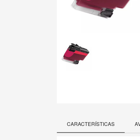
CARACTERÍSTICAS
A