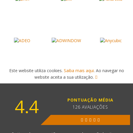
Este website utiliza cookies.
Saiba mais aqui
. Ao navegar no
website aceita a sua utilização.
4.4
PONTUAÇÃO MÉDIA
126 AVALIAÇÕES