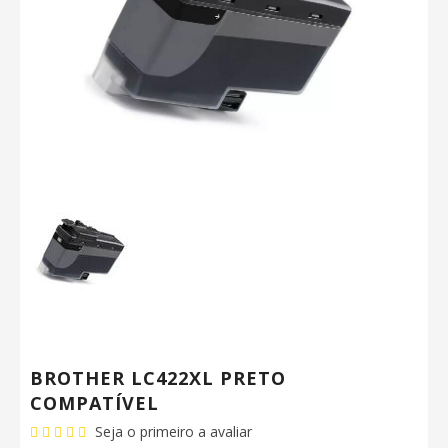
BROTHER LC422XL PRETO
COMPATÍVEL
Seja o primeiro a avaliar