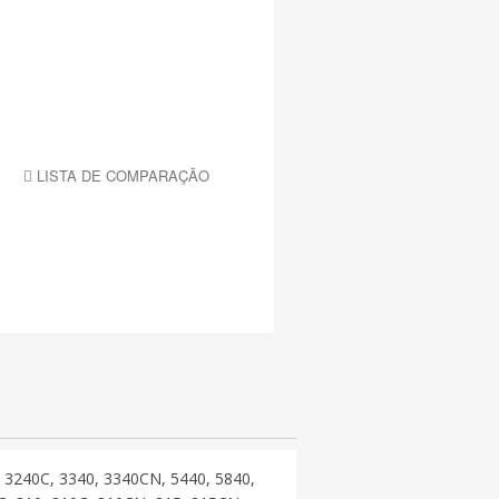
LISTA DE COMPARAÇÃO
 3240C, 3340, 3340CN, 5440, 5840,