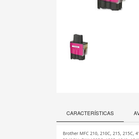
CARACTERÍSTICAS
A
Brother MFC 210, 210C, 215, 215C, 4