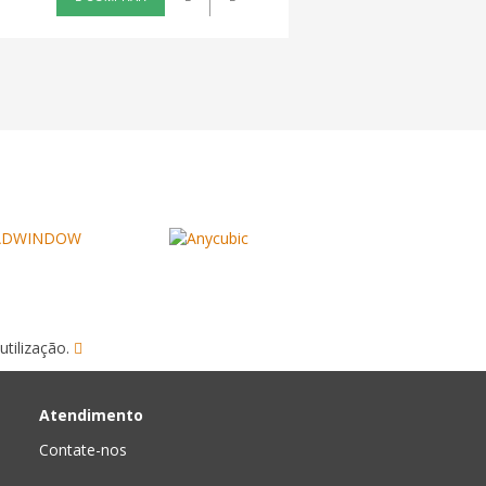
utilização.
Atendimento
Contate-nos