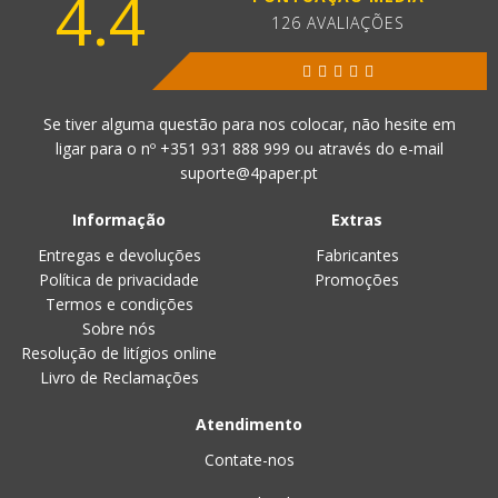
4.4
126 AVALIAÇÕES
Se tiver alguma questão para nos colocar, não hesite em
ligar para o nº
+351 931 888 999
ou através do e-mail
suporte@4paper.pt
Informação
Extras
Entregas e devoluções
Fabricantes
Política de privacidade
Promoções
Termos e condições
Sobre nós
Resolução de litígios online
Livro de Reclamações
Atendimento
Contate-nos