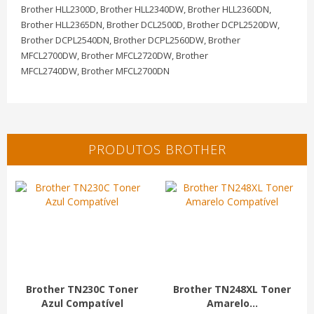
Brother HLL2300D, Brother HLL2340DW, Brother HLL2360DN,
Brother HLL2365DN, Brother DCL2500D, Brother DCPL2520DW,
Brother DCPL2540DN, Brother DCPL2560DW, Brother
MFCL2700DW, Brother MFCL2720DW, Brother
MFCL2740DW, Brother MFCL2700DN
PRODUTOS BROTHER
Brother TN230C Toner
Brother TN248XL Toner
Azul Compatível
Amarelo...