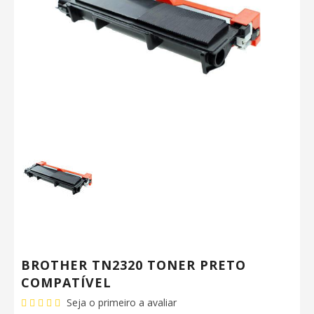
BROTHER TN2320 TONER PRETO
COMPATÍVEL
Seja o primeiro a avaliar