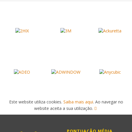
Este website utiliza cookies.
Saiba mais aqui
. Ao navegar no
website aceita a sua utilização.
PONTUAÇÃO MÉDIA