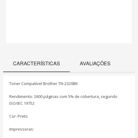
CARACTERÍSTICAS
AVALIAÇÕES
Toner Compatível Brother TN-2320BK
Rendimento: 2600 páginas com 5% de cobertura, segundo
ISO/IEC 19752
Cor: Preto
Impressoras: