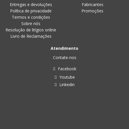
Entregas e devoluções
Fabricantes
Política de privacidade
Promoções
Termos e condições
Sobre nós
Resolução de litígios online
Livro de Reclamações
Atendimento
Contate-nos
Facebook
Youtube
Linkedin