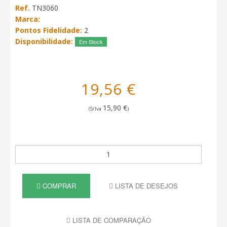
Ref.
TN3060
Marca:
Pontos Fidelidade:
2
Disponibilidade:
Em Stock
19,56 €
15,90 €
(S/Iva
)
COMPRAR
LISTA DE DESEJOS
LISTA DE COMPARAÇÃO