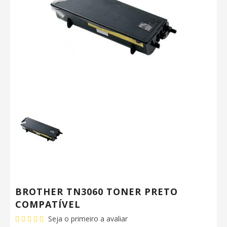
BROTHER TN3060 TONER PRETO
COMPATÍVEL
Seja o primeiro a avaliar