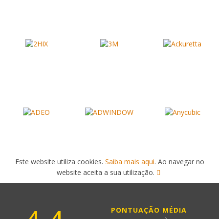
Este website utiliza cookies.
Saiba mais aqui
. Ao navegar no
website aceita a sua utilização.
PONTUAÇÃO MÉDIA