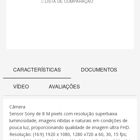
LISTA DE COMPARAÇÃO
CARACTERÍSTICAS
DOCUMENTOS
VÍDEO
AVALIAÇÕES
Câmera
Sensor Sony de 8 M pixels com resolução superbaixa
luminosidade, imagens nítidas e naturais em condições de
pouca luz, proporcionando qualidade de imagem ultra FHD.
Resolução: (16:9) 1920 x 1080, 1280 x720 a 60, 30, 15 fps;