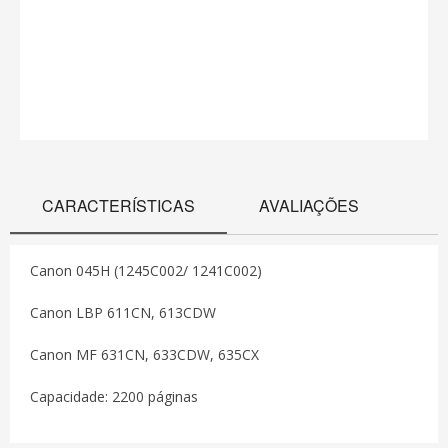
CARACTERÍSTICAS
AVALIAÇÕES
Canon 045H (1245C002/ 1241C002)
Canon LBP 611CN, 613CDW
Canon MF 631CN, 633CDW, 635CX
Capacidade: 2200 páginas