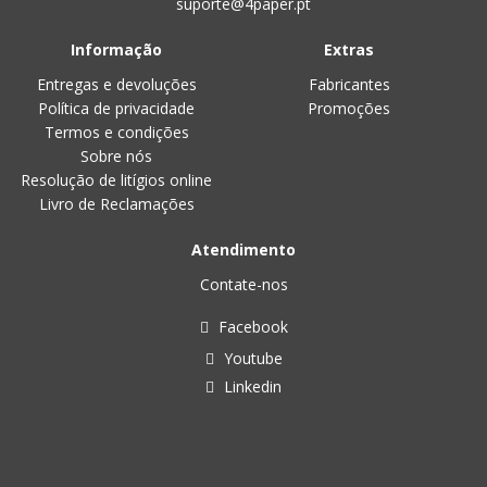
suporte@4paper.pt
Informação
Extras
Entregas e devoluções
Fabricantes
Política de privacidade
Promoções
Termos e condições
Sobre nós
Resolução de litígios online
Livro de Reclamações
Atendimento
Contate-nos
Facebook
Youtube
Linkedin