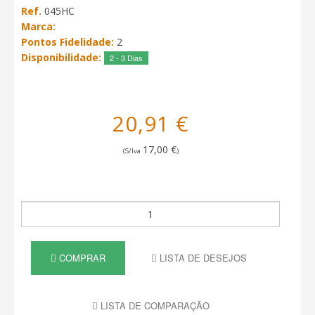
Ref.
045HC
Marca:
Pontos Fidelidade:
2
Disponibilidade:
2 - 3 Dias
20,91 €
17,00 €
(S/Iva
)
COMPRAR
LISTA DE DESEJOS
LISTA DE COMPARAÇÃO