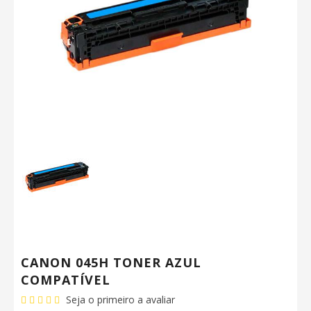
CANON 045H TONER AZUL
COMPATÍVEL
Seja o primeiro a avaliar