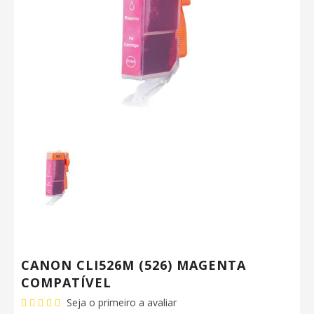
CANON CLI526M (526) MAGENTA
COMPATÍVEL
Seja o primeiro a avaliar