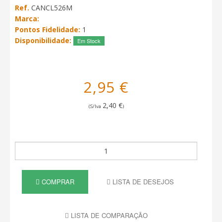
Ref.
CANCL526M
Marca:
Pontos Fidelidade:
1
Disponibilidade:
Em Stock
2,95 €
2,40 €
(S/Iva
)
COMPRAR
LISTA DE DESEJOS
LISTA DE COMPARAÇÃO