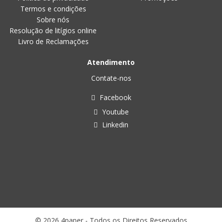
Termos e condições
Sobre nós
Resolução de litígios online
Livro de Reclamações
Atendimento
Contate-nos
Facebook
Youtube
Linkedin
© 2026 4paper - Todos os Direitos Reservados