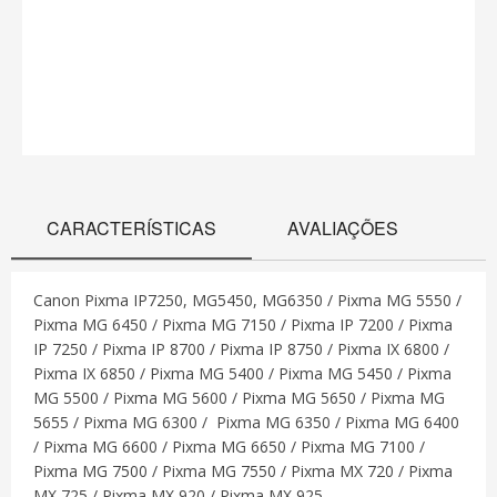
CARACTERÍSTICAS
AVALIAÇÕES
Canon Pixma IP7250, MG5450, MG6350 / Pixma MG 5550 /
Pixma MG 6450 / Pixma MG 7150 / Pixma IP 7200 / Pixma
IP 7250 / Pixma IP 8700 / Pixma IP 8750 / Pixma IX 6800 /
Pixma IX 6850 / Pixma MG 5400 / Pixma MG 5450 / Pixma
MG 5500 / Pixma MG 5600 / Pixma MG 5650 / Pixma MG
5655 / Pixma MG 6300 / Pixma MG 6350 / Pixma MG 6400
/ Pixma MG 6600 / Pixma MG 6650 / Pixma MG 7100 /
Pixma MG 7500 / Pixma MG 7550 / Pixma MX 720 / Pixma
MX 725 / Pixma MX 920 / Pixma MX 925