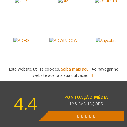
Este website utiliza cookies.
Saiba mais aqui
. Ao navegar no
website aceita a sua utilização.
4.4
PONTUAÇÃO MÉDIA
126 AVALIAÇÕES