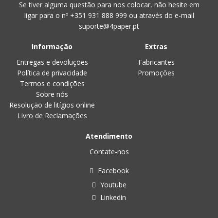
Se tiver alguma questão para nos colocar, não hesite em
ligar para o nº
+351 931 888 999
ou através do e-mail
suporte@4paper.pt
Informação
Extras
Entregas e devoluções
Fabricantes
Política de privacidade
Promoções
Termos e condições
Sobre nós
Resolução de litígios online
Livro de Reclamações
Atendimento
Contate-nos
Facebook
Youtube
Linkedin