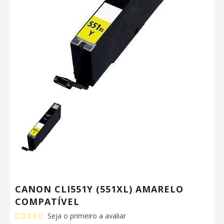
CANON CLI551Y (551XL) AMARELO
COMPATÍVEL
Seja o primeiro a avaliar