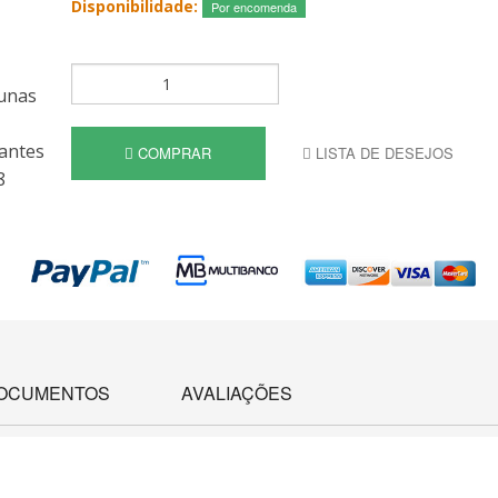
Disponibilidade:
Por encomenda
COMPRAR
LISTA DE DESEJOS
OCUMENTOS
AVALIAÇÕES