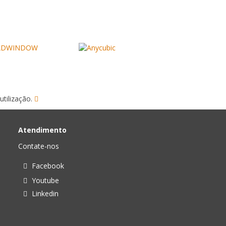
utilização.
Atendimento
Contate-nos
Facebook
Youtube
Linkedin