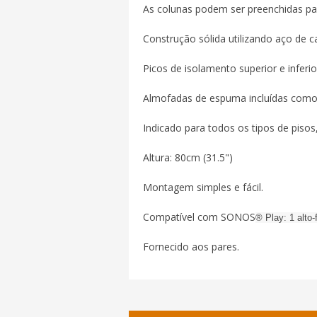
As colunas podem ser preenchidas pa
Construção sólida utilizando aço de c
Picos de isolamento superior e inferio
Almofadas de espuma incluídas como 
Indicado para todos os tipos de pisos
Altura: 80cm (31.5")
Montagem simples e fácil.
Compatível com SONOS
® Play: 1 alto-
Fornecido aos pares.