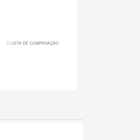
LISTA DE COMPARAÇÃO