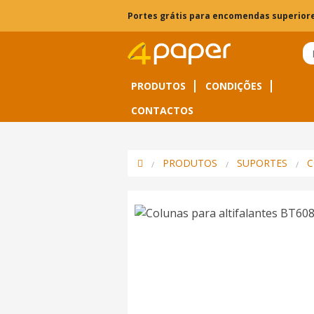
Portes grátis para encomendas superiore
PRODUTOS
CONDIÇÕES
CONTACTOS
PRODUTOS
SUPORTES
C