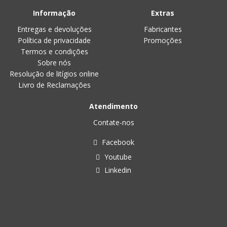
Informação
Extras
Entregas e devoluções
Fabricantes
Política de privacidade
Promoções
Termos e condições
Sobre nós
Resolução de litígios online
Livro de Reclamações
Atendimento
Contate-nos
Facebook
Youtube
Linkedin