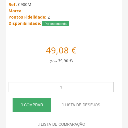
Ref.
C900M
Marca:
Pontos Fidelidade:
2
Disponibilidade:
Por encomenda
49,08 €
39,90 €
(S/Iva
)
COMPRAR
LISTA DE DESEJOS
LISTA DE COMPARAÇÃO