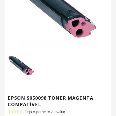
EPSON S050098 TONER MAGENTA
COMPATÍVEL
Seja o primeiro a avaliar