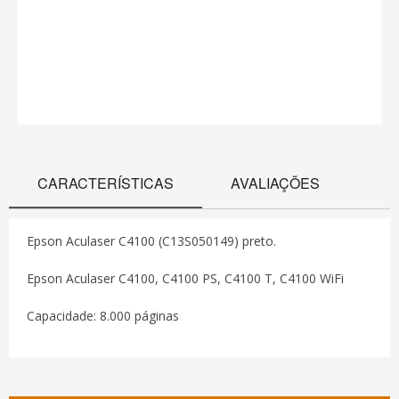
CARACTERÍSTICAS
AVALIAÇÕES
Epson Aculaser C4100 (C13S050149) preto.
Epson Aculaser C4100, C4100 PS, C4100 T, C4100 WiFi
Capacidade: 8.000 páginas