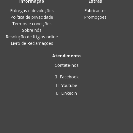
Informação
Extras
Entregas e devoluções
Fabricantes
Política de privacidade
Promoções
Termos e condições
Sobre nós
Resolução de litígios online
Livro de Reclamações
Atendimento
Contate-nos
Facebook
Youtube
Linkedin