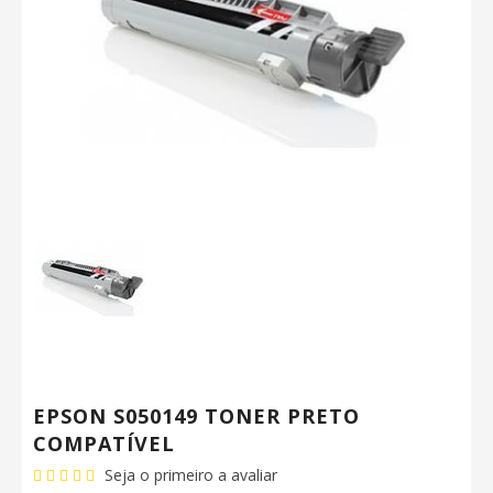
EPSON S050149 TONER PRETO
COMPATÍVEL
Seja o primeiro a avaliar