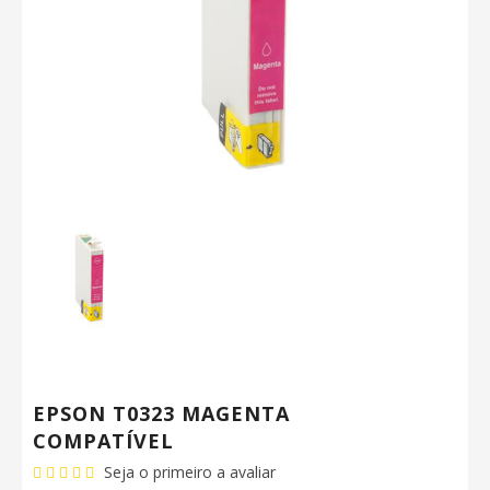
EPSON T0323 MAGENTA
COMPATÍVEL
Seja o primeiro a avaliar