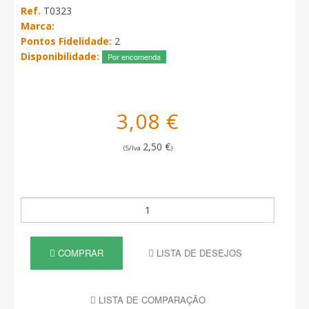
Ref.
T0323
Marca:
Pontos Fidelidade:
2
Disponibilidade:
Por encomenda
3,08 €
2,50 €
(S/Iva
)
COMPRAR
LISTA DE DESEJOS
LISTA DE COMPARAÇÃO