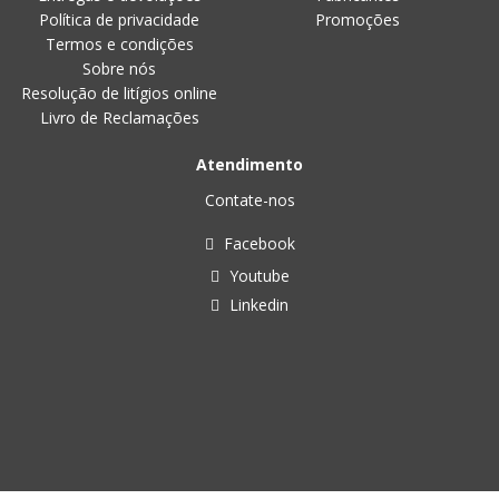
Política de privacidade
Promoções
Termos e condições
Sobre nós
Resolução de litígios online
Livro de Reclamações
Atendimento
Contate-nos
Facebook
Youtube
Linkedin