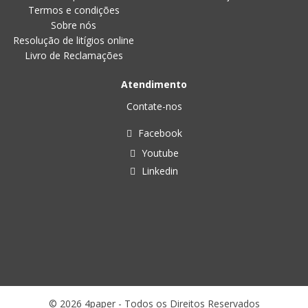
Termos e condições
Sobre nós
Resolução de litígios online
Livro de Reclamações
Atendimento
Contate-nos
Facebook
Youtube
Linkedin
© 2026 4paper - Todos os Direitos Reservados