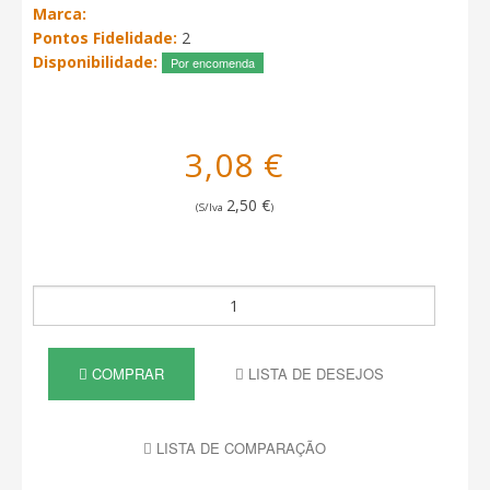
Marca:
Pontos Fidelidade:
2
Disponibilidade:
Por encomenda
3,08 €
2,50 €
(S/Iva
)
COMPRAR
LISTA DE DESEJOS
LISTA DE COMPARAÇÃO