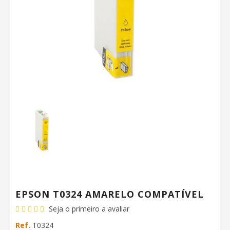
EPSON T0324 AMARELO COMPATÍVEL
Seja o primeiro a avaliar
Ref.
T0324