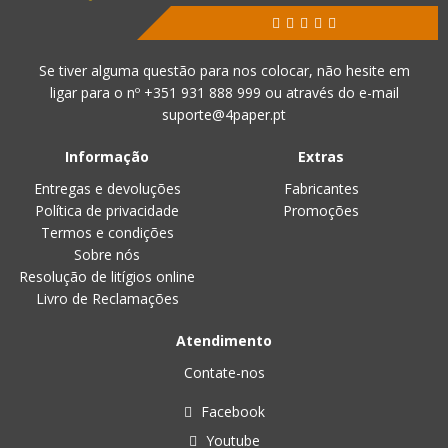
Se tiver alguma questão para nos colocar, não hesite em
ligar para o nº
+351 931 888 999
ou através do e-mail
suporte@4paper.pt
Informação
Extras
Entregas e devoluções
Fabricantes
Política de privacidade
Promoções
Termos e condições
Sobre nós
Resolução de litígios online
Livro de Reclamações
Atendimento
Contate-nos
Facebook
Youtube