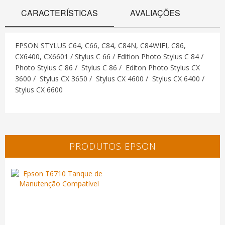
CARACTERÍSTICAS
AVALIAÇÕES
EPSON STYLUS C64, C66, C84, C84N, C84WIFI, C86,
CX6400, CX6601 / Stylus C 66 / Edition Photo Stylus C 84 /
Photo Stylus C 86 / Stylus C 86 / Editon Photo Stylus CX
3600 / Stylus CX 3650 / Stylus CX 4600 / Stylus CX 6400 /
Stylus CX 6600
PRODUTOS EPSON