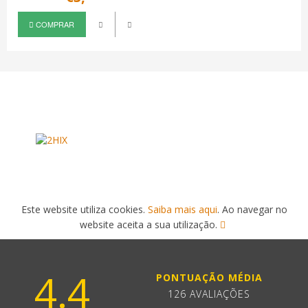
COMPRAR
Este website utiliza cookies.
Saiba mais aqui
. Ao navegar no
website aceita a sua utilização.
4.4
PONTUAÇÃO MÉDIA
126 AVALIAÇÕES