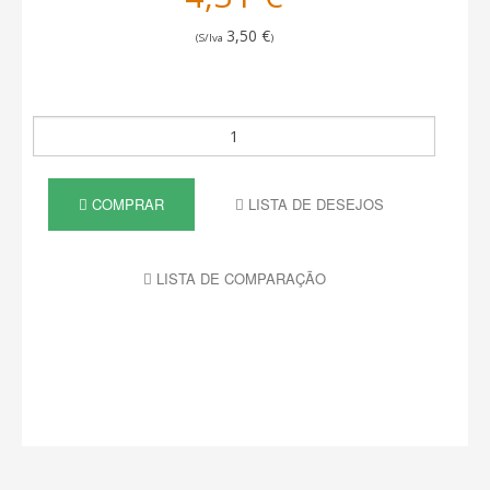
3,50 €
(S/Iva
)
COMPRAR
LISTA DE DESEJOS
LISTA DE COMPARAÇÃO