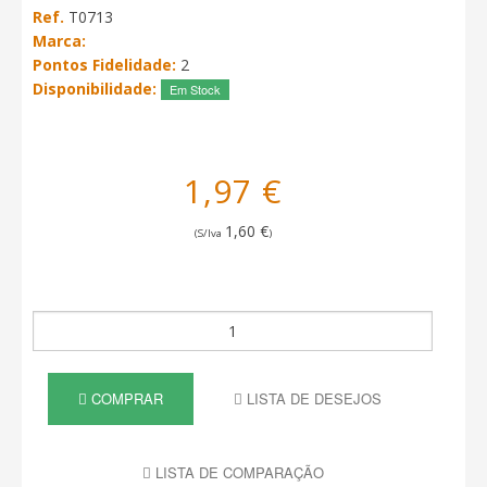
Ref.
T0713
Marca:
Pontos Fidelidade:
2
Disponibilidade:
Em Stock
1,97 €
1,60 €
(S/Iva
)
COMPRAR
LISTA DE DESEJOS
LISTA DE COMPARAÇÃO