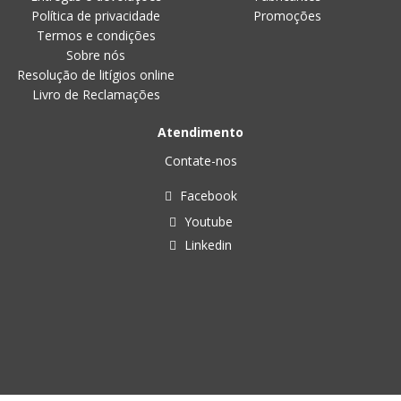
Política de privacidade
Promoções
Termos e condições
Sobre nós
Resolução de litígios online
Livro de Reclamações
Atendimento
Contate-nos
Facebook
Youtube
Linkedin