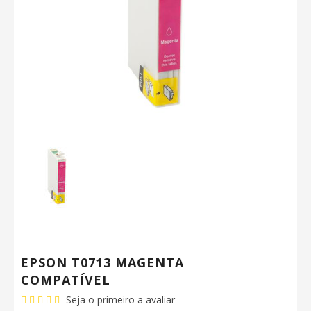
EPSON T0713 MAGENTA
COMPATÍVEL
Seja o primeiro a avaliar