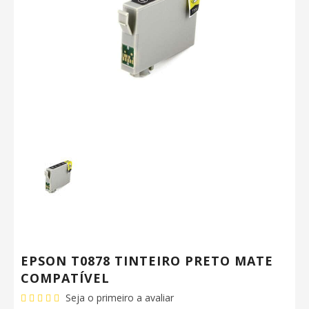
EPSON T0878 TINTEIRO PRETO MATE
COMPATÍVEL
Seja o primeiro a avaliar