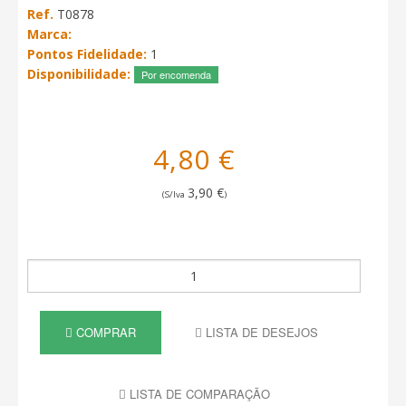
Ref.
T0878
Marca:
Pontos Fidelidade:
1
Disponibilidade:
Por encomenda
4,80 €
3,90 €
(S/Iva
)
COMPRAR
LISTA DE DESEJOS
LISTA DE COMPARAÇÃO