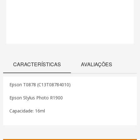
CARACTERÍSTICAS
AVALIAÇÕES
Epson T0878 (C13T08784010)
Epson Stylus Photo R1900
Capacidade: 16ml