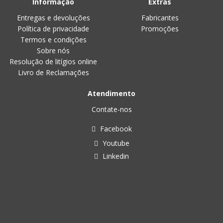
Informação
Extras
Entregas e devoluções
Fabricantes
Política de privacidade
Promoções
Termos e condições
Sobre nós
Resolução de litígios online
Livro de Reclamações
Atendimento
Contate-nos
Facebook
Youtube
Linkedin