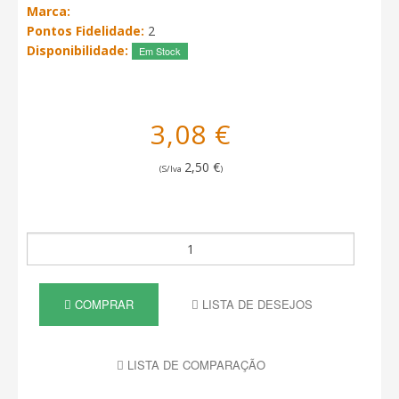
Marca:
Pontos Fidelidade:
2
Disponibilidade:
Em Stock
3,08 €
2,50 €
(S/Iva
)
COMPRAR
LISTA DE DESEJOS
LISTA DE COMPARAÇÃO