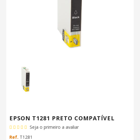
EPSON T1281 PRETO COMPATÍVEL
Seja o primeiro a avaliar
Ref.
T1281