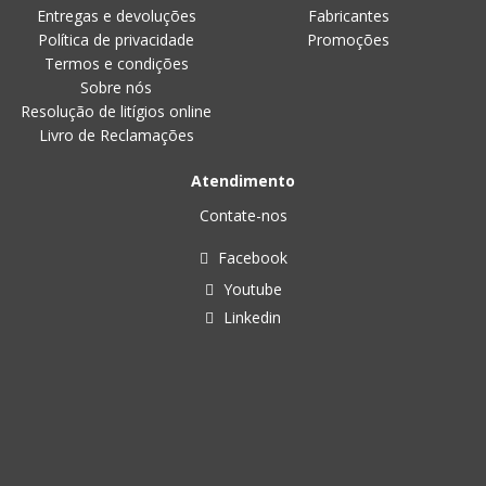
Entregas e devoluções
Fabricantes
Política de privacidade
Promoções
Termos e condições
Sobre nós
Resolução de litígios online
Livro de Reclamações
Atendimento
Contate-nos
Facebook
Youtube
Linkedin