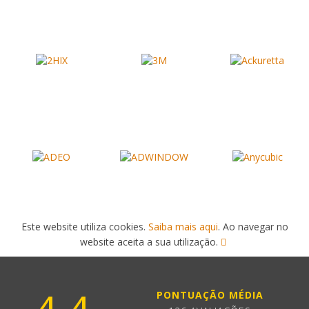
Este website utiliza cookies.
Saiba mais aqui
. Ao navegar no
website aceita a sua utilização.
PONTUAÇÃO MÉDIA