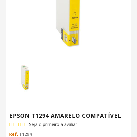
EPSON T1294 AMARELO COMPATÍVEL
Seja o primeiro a avaliar
Ref.
T1294