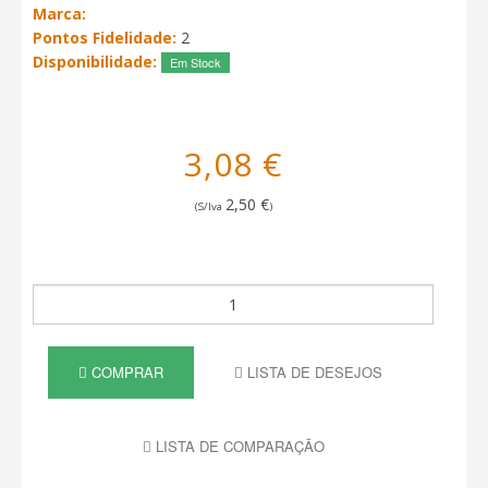
Marca:
Pontos Fidelidade:
2
Disponibilidade:
Em Stock
3,08 €
2,50 €
(S/Iva
)
COMPRAR
LISTA DE DESEJOS
LISTA DE COMPARAÇÃO