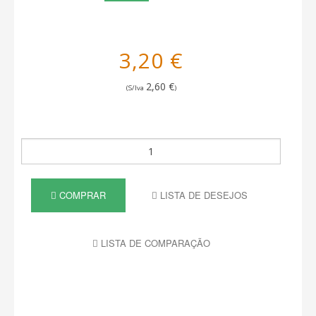
3,20 €
2,60 €
(S/Iva
)
COMPRAR
LISTA DE DESEJOS
LISTA DE COMPARAÇÃO