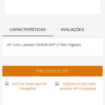
CARACTERÍSTICAS
AVALIAÇÕES
HP Color Laserjet CM4540 MFP (17000 Páginas)
PRODUTOS HP