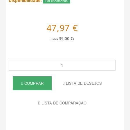
Disponibilidade:
Por encomenda
47,97 €
39,00 €
(S/Iva
)
COMPRAR
LISTA DE DESEJOS
LISTA DE COMPARAÇÃO