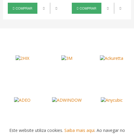
COMPRAR
COMPRAR
Este website utiliza cookies.
Saiba mais aqui
. Ao navegar no