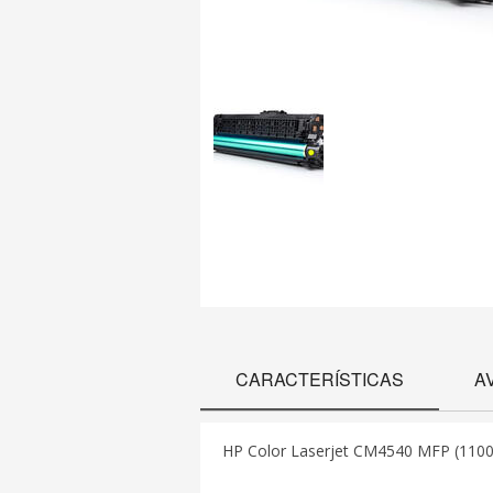
CARACTERÍSTICAS
A
HP Color Laserjet CM4540 MFP (1100