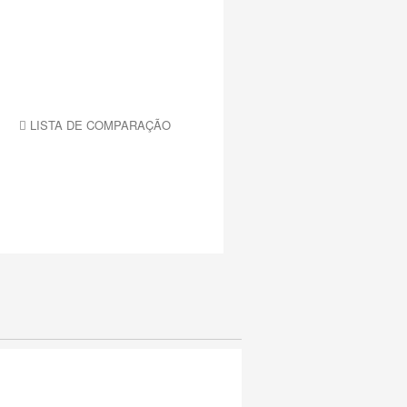
LISTA DE COMPARAÇÃO