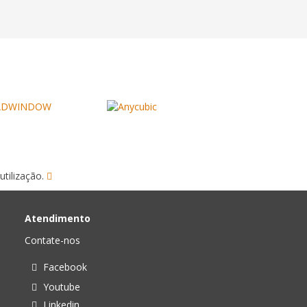
utilização.
Atendimento
Contate-nos
Facebook
Youtube
Linkedin