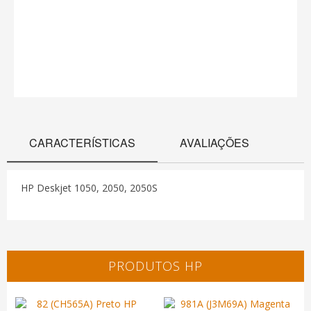
CARACTERÍSTICAS
AVALIAÇÕES
HP Deskjet 1050, 2050, 2050S
PRODUTOS HP