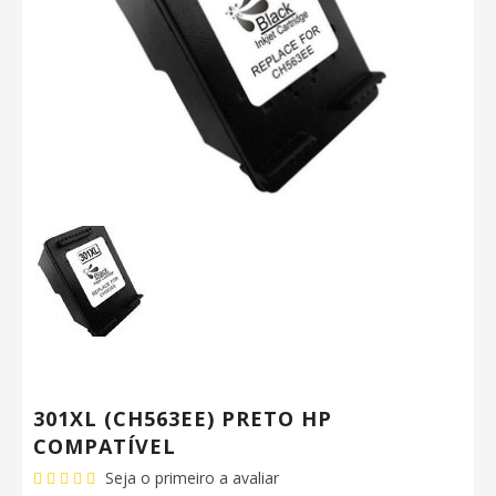
301XL (CH563EE) PRETO HP
COMPATÍVEL
Seja o primeiro a avaliar