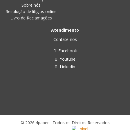
Sobre nós
Resolução de litígios online
Livro de Reclamações
Atendimento
Contate-nos
Facebook
Youtube
Linkedin
© 2026 4paper - Todos os Direitos Reservados