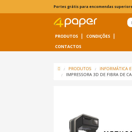
Portes grátis para encomendas superiore
PRODUTOS
CONDIÇÕES
CONTACTOS
PRODUTOS
INFORMÁTICA E
IMPRESSORA 3D DE FIBRA DE 