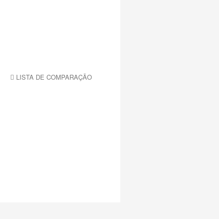
LISTA DE COMPARAÇÃO