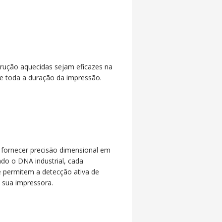
rução aquecidas sejam eficazes na
e toda a duração da impressão.
 fornecer precisão dimensional em
do o DNA industrial, cada
 permitem a detecção ativa de
sua impressora.