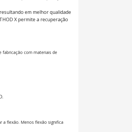
resultando em melhor qualidade
ETHOD X permite a recuperação
 fabricação com materiais de
D.
r a flexão.
Menos flexão significa