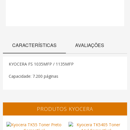
CARACTERÍSTICAS
AVALIAÇÕES
KYOCERA FS 1035MFP / 1135MFP
Capacidade: 7.200 páginas
PRODUTOS KYOCERA