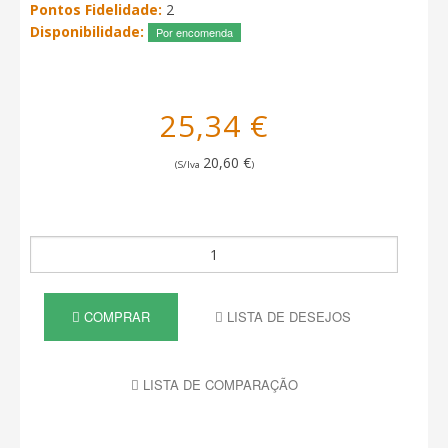
Pontos Fidelidade:
2
Disponibilidade:
Por encomenda
25,34 €
20,60 €
(S/Iva
)
COMPRAR
LISTA DE DESEJOS
LISTA DE COMPARAÇÃO