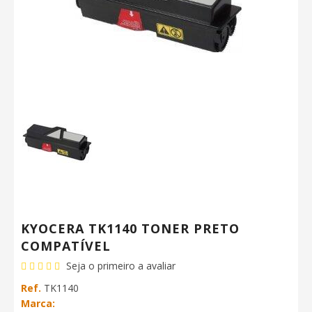
KYOCERA TK1140 TONER PRETO
COMPATÍVEL
Seja o primeiro a avaliar
Ref.
TK1140
Marca: