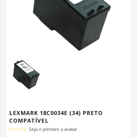
LEXMARK 18C0034E (34) PRETO
COMPATÍVEL
Seja o primeiro a avaliar