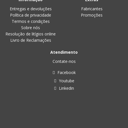
Entregas e devoluções
Fabricantes
Política de privacidade
Promoções
Termos e condições
Sobre nós
Resolução de litígios online
Livro de Reclamações
Atendimento
Contate-nos
Facebook
Youtube
Linkedin