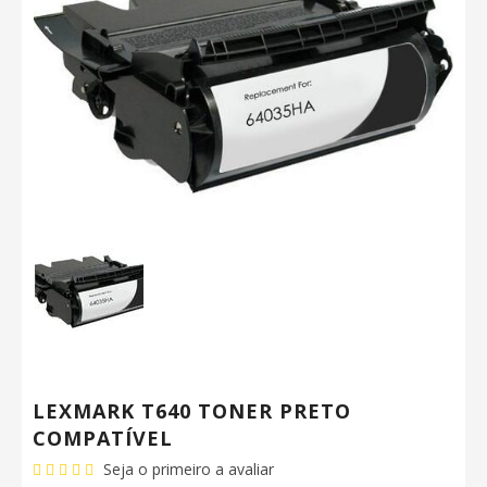
LEXMARK T640 TONER PRETO
COMPATÍVEL
Seja o primeiro a avaliar