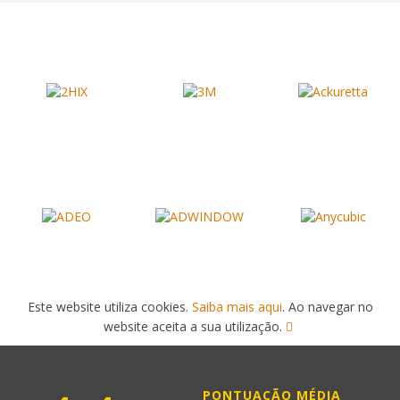
Este website utiliza cookies.
Saiba mais aqui
. Ao navegar no
website aceita a sua utilização.
PONTUAÇÃO MÉDIA