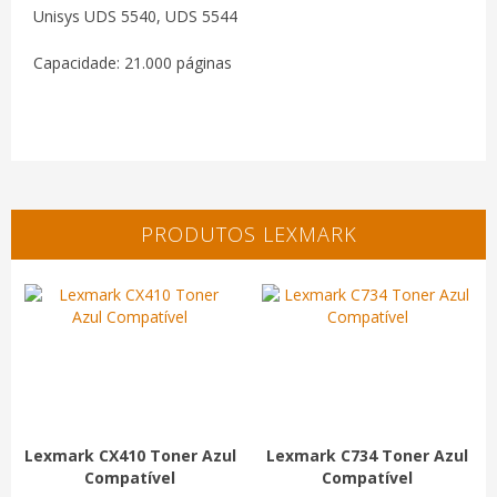
Unisys UDS 5540, UDS 5544
Capacidade: 21.000 páginas
PRODUTOS LEXMARK
Lexmark CX410 Toner Azul
Lexmark C734 Toner Azul
Compatível
Compatível