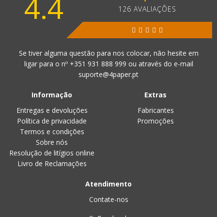
4.4
126 AVALIAÇÕES
Se tiver alguma questão para nos colocar, não hesite em
ligar para o nº
+351 931 888 999
ou através do e-mail
suporte@4paper.pt
Informação
Extras
Entregas e devoluções
Fabricantes
Política de privacidade
Promoções
Termos e condições
Sobre nós
Resolução de litígios online
Livro de Reclamações
Atendimento
Contate-nos