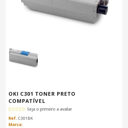
OKI C301 TONER PRETO
COMPATÍVEL
Seja o primeiro a avaliar
Ref.
C301BK
Marca: