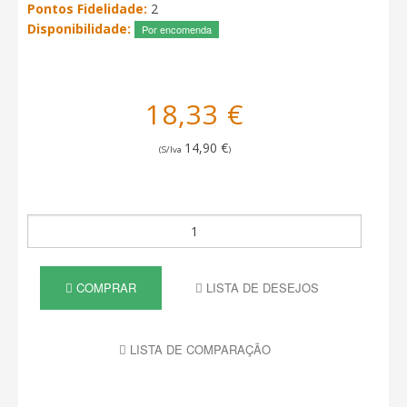
Pontos Fidelidade:
2
Disponibilidade:
Por encomenda
18,33 €
14,90 €
(S/Iva
)
COMPRAR
LISTA DE DESEJOS
LISTA DE COMPARAÇÃO