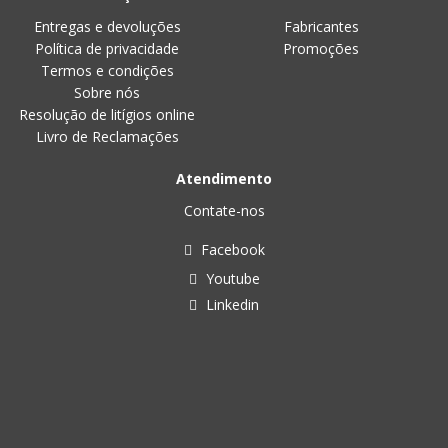
Entregas e devoluções
Fabricantes
Política de privacidade
Promoções
Termos e condições
Sobre nós
Resolução de litígios online
Livro de Reclamações
Atendimento
Contate-nos
Facebook
Youtube
Linkedin