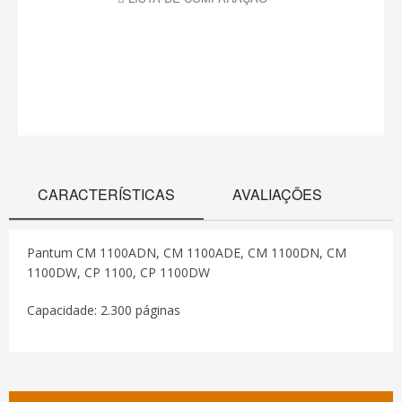
CARACTERÍSTICAS
AVALIAÇÕES
Pantum CM 1100ADN, CM 1100ADE, CM 1100DN, CM
1100DW, CP 1100, CP 1100DW
Capacidade: 2.300 páginas