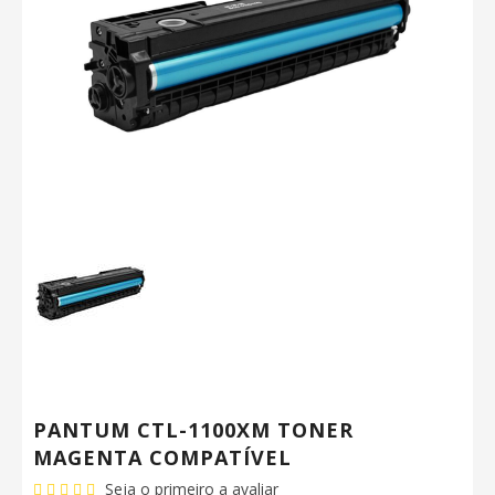
PANTUM CTL-1100XM TONER
MAGENTA COMPATÍVEL
Seja o primeiro a avaliar