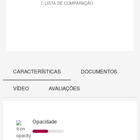
LISTA DE COMPARAÇÃO
CARACTERÍSTICAS
DOCUMENTOS
VÍDEO
AVALIAÇÕES
Opacidade