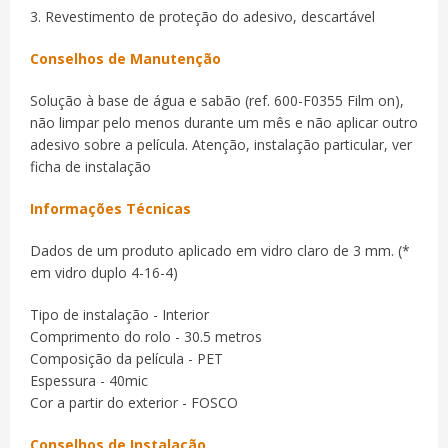
3. Revestimento de proteção do adesivo, descartável
Conselhos de Manutenção
Solução à base de água e sabão (ref. 600-F0355 Film on),
não limpar pelo menos durante um mês e não aplicar outro
adesivo sobre a película. Atenção, instalação particular, ver
ficha de instalação
Informações Técnicas
Dados de um produto aplicado em vidro claro de 3 mm. (*
em vidro duplo 4-16-4)
Tipo de instalação - Interior
Comprimento do rolo - 30.5 metros
Composição da película - PET
Espessura - 40mic
Cor a partir do exterior - FOSCO
Conselhos de Instalação