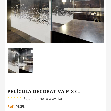
PELÍCULA DECORATIVA PIXEL
Seja o primeiro a avaliar
Ref.
PIXEL