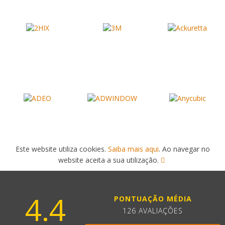
Este website utiliza cookies.
Saiba mais aqui
. Ao navegar no
website aceita a sua utilização.
4.4
PONTUAÇÃO MÉDIA
126 AVALIAÇÕES