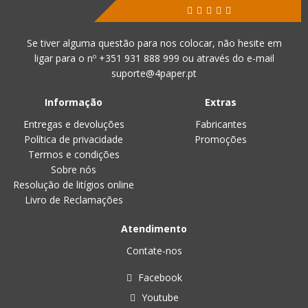
Se tiver alguma questão para nos colocar, não hesite em
ligar para o nº
+351 931 888 999
ou através do e-mail
suporte@4paper.pt
Informação
Extras
Entregas e devoluções
Fabricantes
Política de privacidade
Promoções
Termos e condições
Sobre nós
Resolução de litígios online
Livro de Reclamações
Atendimento
Contate-nos
Facebook
Youtube