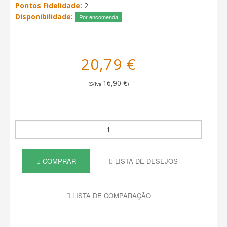
Pontos Fidelidade:
2
Disponibilidade:
Por encomenda
20,79 €
16,90 €
(S/Iva
)
COMPRAR
LISTA DE DESEJOS
LISTA DE COMPARAÇÃO