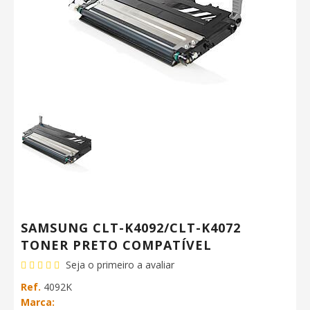
SAMSUNG CLT-K4092/CLT-K4072
TONER PRETO COMPATÍVEL
Seja o primeiro a avaliar
Ref.
4092K
Marca: