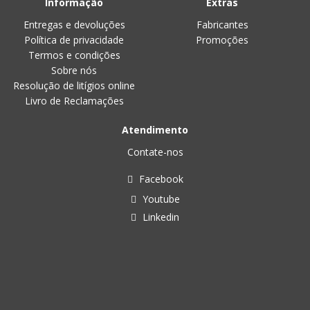
Informação
Extras
Entregas e devoluções
Fabricantes
Política de privacidade
Promoções
Termos e condições
Sobre nós
Resolução de litígios online
Livro de Reclamações
Atendimento
Contate-nos
Facebook
Youtube
Linkedin