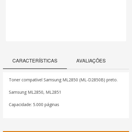
CARACTERÍSTICAS
AVALIAÇÕES
Toner compatível Samsung ML2850 (ML-D2850B) preto.
Samsung ML2850, ML2851
Capacidade: 5.000 páginas