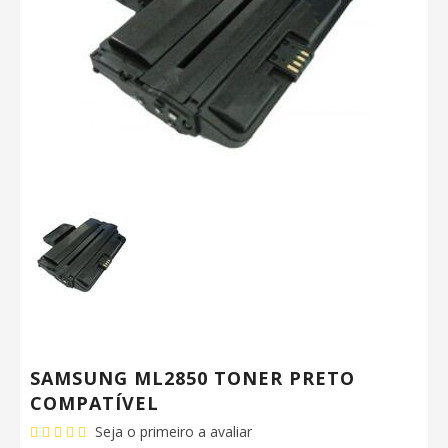
SAMSUNG ML2850 TONER PRETO
COMPATÍVEL
Seja o primeiro a avaliar