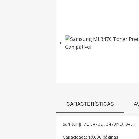
CARACTERÍSTICAS
A
Samsung ML 3470D, 3470ND, 3471
Capacidade: 10.000 páginas