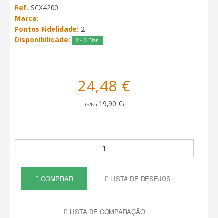
Ref.
SCX4200
Marca:
Pontos Fidelidade:
2
Disponibilidade:
2 - 3 Dias
24,48 €
19,90 €
(S/Iva
)
COMPRAR
LISTA DE DESEJOS
LISTA DE COMPARAÇÃO