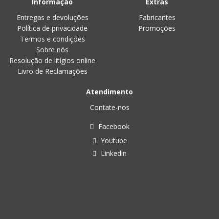
Informação
Extras
Entregas e devoluções
Fabricantes
Política de privacidade
Promoções
Termos e condições
Sobre nós
Resolução de litígios online
Livro de Reclamações
Atendimento
Contate-nos
Facebook
Youtube
Linkedin