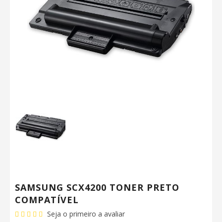
SAMSUNG SCX4200 TONER PRETO
COMPATÍVEL
Seja o primeiro a avaliar