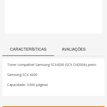
CARACTERÍSTICAS
AVALIAÇÕES
Toner compatível Samsung SCX4200 (SCX-D4200A) preto.
Samsung SCX-4200
Capacidade: 3.000 páginas