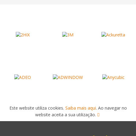
Este website utiliza cookies.
Saiba mais aqui
. Ao navegar no
website aceita a sua utilização.