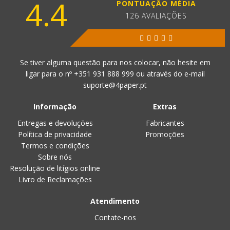
4.4
PONTUAÇÃO MÉDIA
126 AVALIAÇÕES
Se tiver alguma questão para nos colocar, não hesite em
ligar para o nº
+351 931 888 999
ou através do e-mail
suporte@4paper.pt
Informação
Extras
Entregas e devoluções
Fabricantes
Política de privacidade
Promoções
Termos e condições
Sobre nós
Resolução de litígios online
Livro de Reclamações
Atendimento
Contate-nos