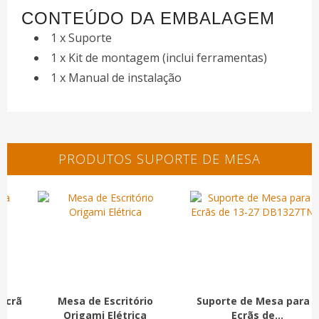
CONTEÚDO DA EMBALAGEM
1 x Suporte
1 x Kit de montagem (inclui ferramentas)
1 x Manual de instalação
PRODUTOS SUPORTE DE MESA
Suporte de Mesa para 3
Suporte de Mesa para 2
Ecrãs de...
Ecrãs...