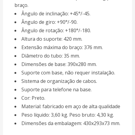
braço.
Ângulo de inclinação: +45°/-45.
Ângulo de giro: +90°/-90.
Ângulo de rotação: +180°/-180.
Altura do suporte: 420 mm.
Extensão máxima do braço: 376 mm.
Diâmetro do tubo: 35 mm.
Dimensões de base: 390x280 mm.
Suporte com base, não requer instalação.
Sistema de organização de cabos.
Suporte para telefone na base.
Cor: Preto.
Material: fabricado em aço de alta qualidade
Peso líquido: 3,60 kg. Peso bruto: 4,30 kg.
Dimensões da embalagem: 430x293x73 mm.