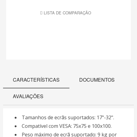
LISTA DE COMPARAÇÃO
CARACTERÍSTICAS
DOCUMENTOS
AVALIAÇÕES
Tamanhos de ecrãs suportados: 17"-32".
Compatível com VESA: 75x75 e 100x100.
Peso máximo de ecrã suportado: 9 kg por