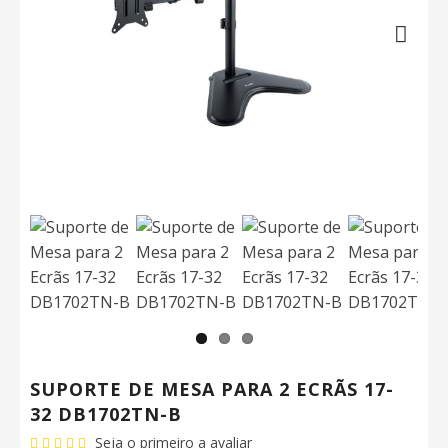
Next
SUPORTE DE MESA PARA 2 ECRÃS 17-
32 DB1702TN-B
Seja o primeiro a avaliar